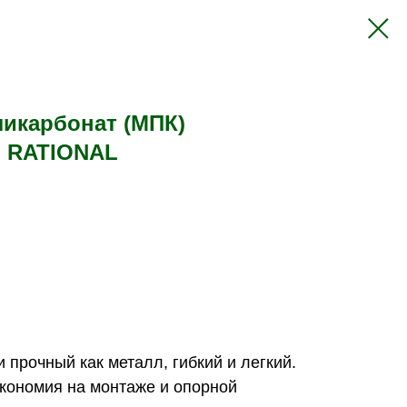
икарбонат (МПК)
 RATIONAL
и прочный как металл, гибкий и легкий.
(экономия на монтаже и опорной