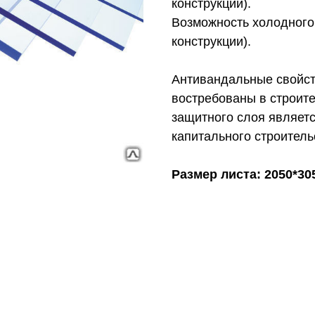
конструкции).
Возможность холодного
конструкции).
Антивандальные свойст
востребованы в строит
защитного слоя являет
капитального строитель
Размер листа: 2050*30