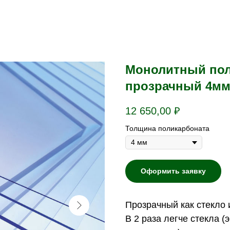
Монолитный пол
прозрачный 4мм
12 650,00
₽
Толщина поликарбоната
Оформить заявку
Прозрачный как стекло 
В 2 раза легче стекла 