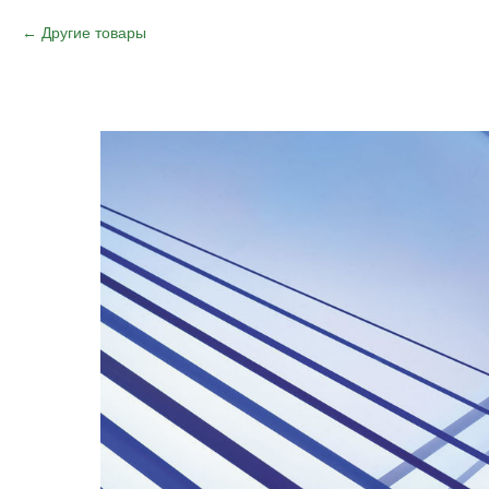
Другие товары