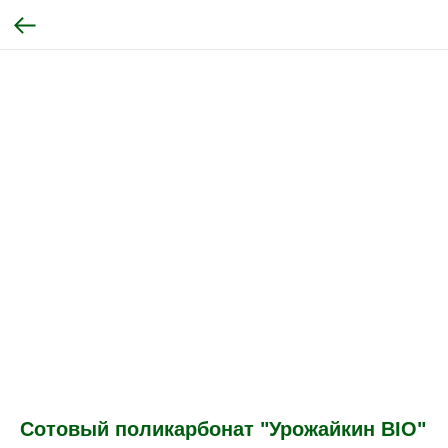
Сотовый поликарбонат "Урожайкин BIO"