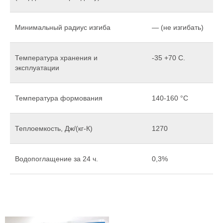
Минимальный радиус изгиба
— (не изгибать)
Температура хранения и
-35 +70 С.
эксплуатации
Температура формования
140-160 °С
Теплоемкость, Дж/(кг-К)
1270
Водопоглащение за 24 ч.
0,3%