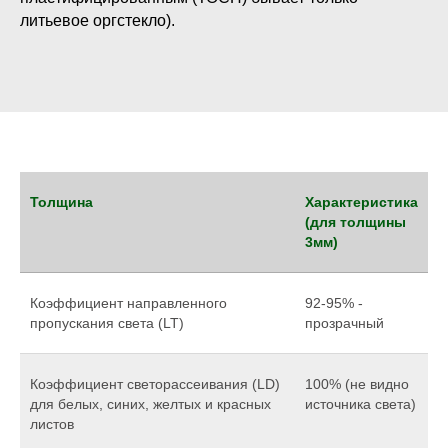
литьевое оргстекло).
Толщина
Характеристика
(для толщины
3мм)
Коэффициент направленного
92-95% -
пропускания света (LT)
прозрачный
Коэффициент светорассеивания (LD)
100% (не видно
для белых, синих, желтых и красных
источника света)
листов