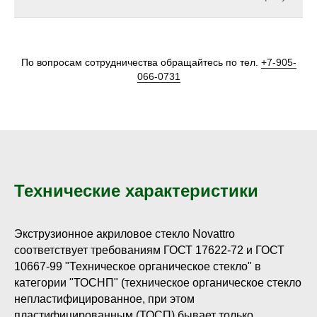
По вопросам сотрудничества обращайтесь по тел.
+7-905-
066-0731
Технические характеристики
Экструзионное акриловое стекло Novattro
соответствует требованиям ГОСТ 17622-72 и ГОСТ
10667-99 "Техническое органическое стекло" в
категории "ТОСНП" (техническое органическое стекло
непластифицированное, при этом
пластифицированным (ТОСП) бывает только