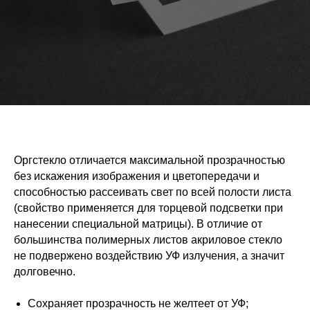
Оргстекло отличается максимальной прозрачностью
без искажения изображения и цветопередачи и
способностью рассеивать свет по всей полости листа
(свойство применяется для торцевой подсветки при
нанесении специальной матрицы). В отличие от
большинства полимерных листов акриловое стекло
не подвержено воздействию УФ излучения, а значит
долговечно.
Сохраняет прозрачность не желтеет от УФ;