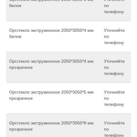
белое
по
телефону
Оргстекло экструзионное 2050*3050*4 мм
Уточняйте
белое
по
телефону
Оргстекло экструзионное 2050*3050*4 мм
Уточняйте
прозрачное
по
телефону
Оргстекло экструзионное 2050*3050*5 мм
Уточняйте
прозрачное
по
телефону
Оргстекло экструзионное 2050*3050*8 мм
Уточняйте
прозрачное
по
телефону