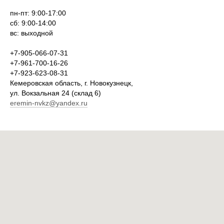
пн-пт: 9:00-17:00
сб: 9:00-14:00
вс: выходной
+7-905-066-07-31
+7-961-700-16-26
+7-923-623-08-31
Кемеровская область, г. Новокузнецк,
ул. Вокзальная 24 (склад 6)
eremin-nvkz@yandex.ru