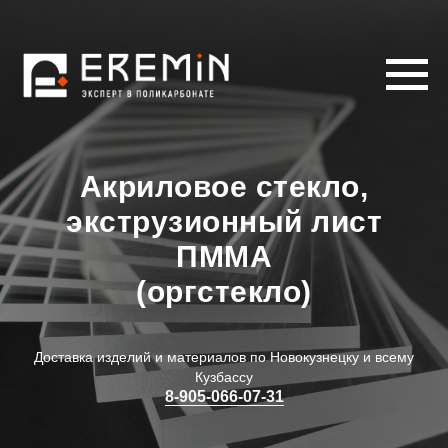
Акриловое стекло,
экструзионный лист
ПММА
(оргстекло)
Доставка изделий и материалов по Новокузнецку и всему
Кузбассу
8-905-066-07-31