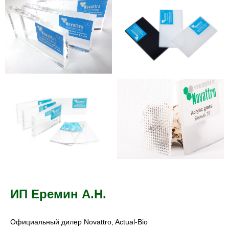
ИП Еремин А.Н.
Официальный дилер Novattro, Actual-Bio