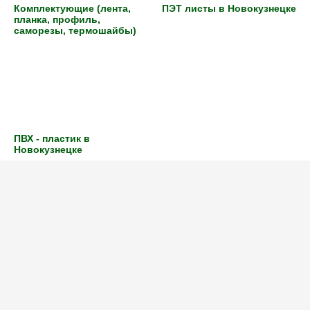
Комплектующие (лента,
ПЭТ листы в Новокузнецке
планка, профиль,
саморезы, термошайбы)
ПВХ - пластик в
Новокузнецке