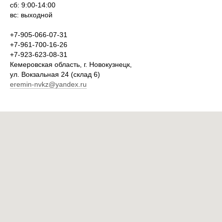
сб: 9:00-14:00
вс: выходной
+7-905-066-07-31
+7-961-700-16-26
+7-923-623-08-31
Кемеровская область, г. Новокузнецк,
ул. Вокзальная 24 (склад 6)
eremin-nvkz@yandex.ru