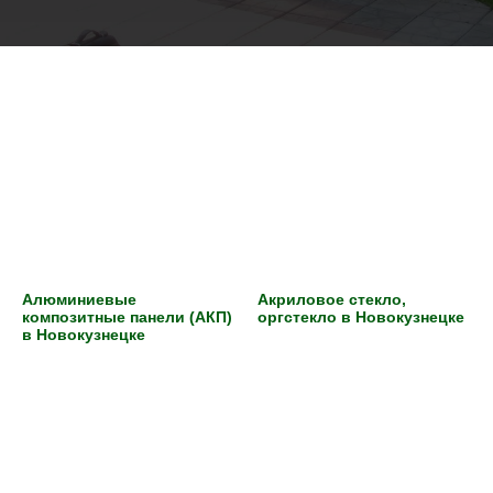
Алюминиевые
Акриловое стекло,
композитные панели (АКП)
оргстекло в Новокузнецке
в Новокузнецке