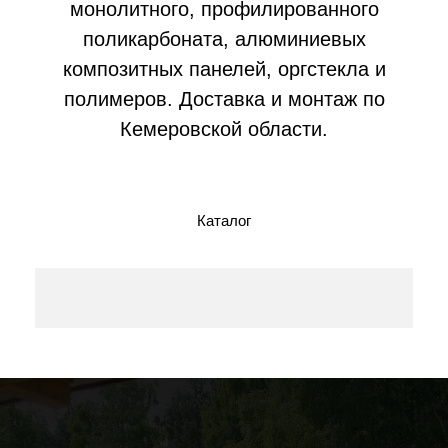
монолитного, профилированного
поликарбоната, алюминиевых
композитных панелей, оргстекла и
полимеров. Доставка и монтаж по
Кемеровской области.
Каталог