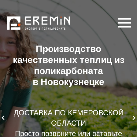
Производство
качественных теплиц из
поликарбоната
в Новокузнецке
ДОСТАВКА ПО КЕМЕРОВСКОЙ
ОБЛАСТИ
Просто позвоните или оставьте