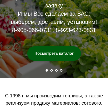
заявку
И мы Все сделаем за ВАС:
выберем, доставим, установим!
8-905-066-0731
,
8-923-623-0831
Посмотреть каталог
С 1998 г. мы производим теплицы, а так же
реализуем продажу материалов: сотового,