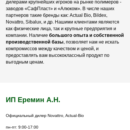
дилерами
крупнейших игроков на рынке полимеров -
заводов «СафПласт» и «Алюком». В числе наших
партнеров такие бренды как: Actual Bio, Bildex,
Novattro, Sibalux, и др.
Нашими клиентами
являются
как физические лица, так и крупные предприятия и
компании. Наличие
большого опыта и собственной
производственной базы
, позволяет нам не искать
компромиссов между качеством и ценой, и
предоставлять вам высококлассный продукт по
выгодным ценам.
ИП Еремин А.Н.
Официальный дилер Novattro, Actual-Bio
пн-пт: 9:00-17:00