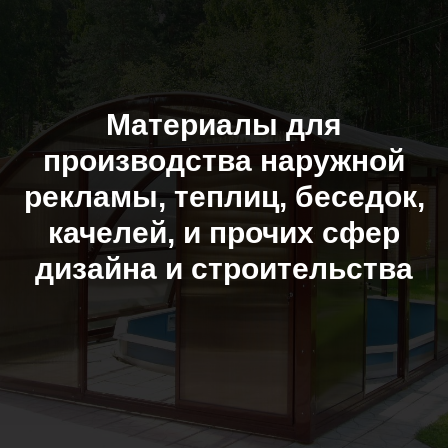
Материалы для
производства наружной
рекламы, теплиц, беседок,
качелей, и прочих сфер
дизайна и строительства