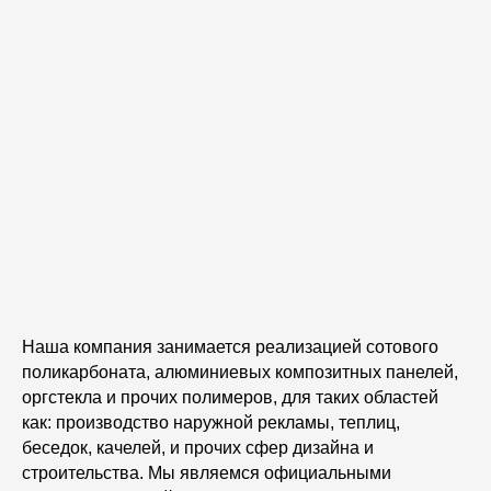
Наша компания занимается
реализацией сотового
поликарбоната
, алюминиевых композитных панелей,
оргстекла и прочих полимеров, для таких областей
как: производство наружной рекламы, теплиц,
беседок, качелей, и прочих сфер дизайна и
строительства. Мы являемся
официальными